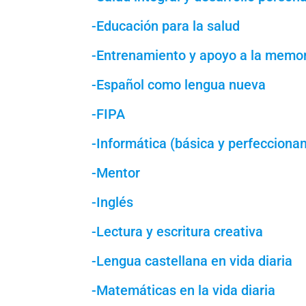
-Educación para la salud
-Entrenamiento y apoyo a la memo
-Español como lengua nueva
-FIPA
-Informática (básica y perfecciona
-Mentor
-Inglés
-Lectura y escritura creativa
-Lengua castellana en vida diaria
-Matemáticas en la vida diaria