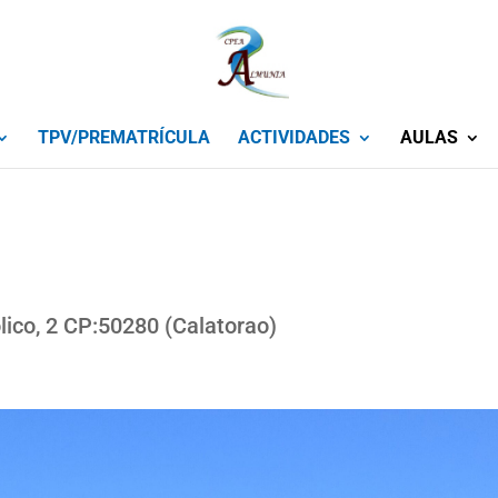
TPV/PREMATRÍCULA
ACTIVIDADES
AULAS
ólico, 2 CP:50280 (Calatorao)