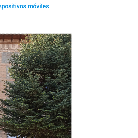
spositivos móviles