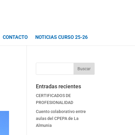
CONTACTO
NOTICIAS CURSO 25-26
Entradas recientes
CERTIFICADOS DE
PROFESIONALIDAD
Cuento colaborativo entre
aulas del CPEPA de La
Almunia