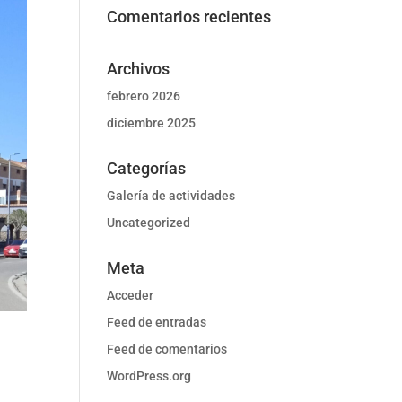
Comentarios recientes
Archivos
febrero 2026
diciembre 2025
Categorías
Galería de actividades
Uncategorized
Meta
Acceder
Feed de entradas
Feed de comentarios
WordPress.org