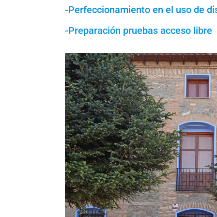
-Perfeccionamiento en el uso de di
-Preparación pruebas acceso libre