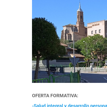
OFERTA FORMATIVA:
-Salud integral y desarrollo persona