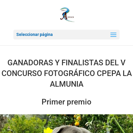
Seleccionar página
GANADORAS Y FINALISTAS DEL V
CONCURSO FOTOGRÁFICO CPEPA LA
ALMUNIA
Primer premio