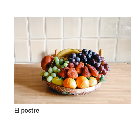
El postre