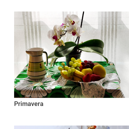
Primavera