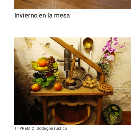
Invierno en la mesa
1º PREMIO: Bodegón rústico