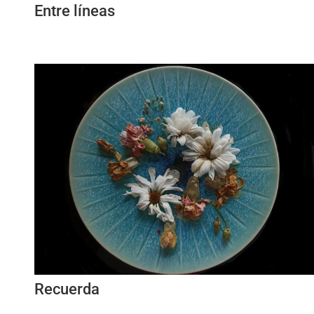
Entre líneas
Recuerda