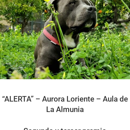
“ALERTA” – Aurora Loriente – Aula de
La Almunia