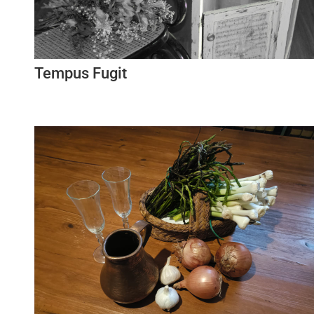
Tempus Fugit