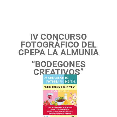
IV CONCURSO
FOTOGRÁFICO DEL
CPEPA LA ALMUNIA
“BODEGONES
CREATIVOS”