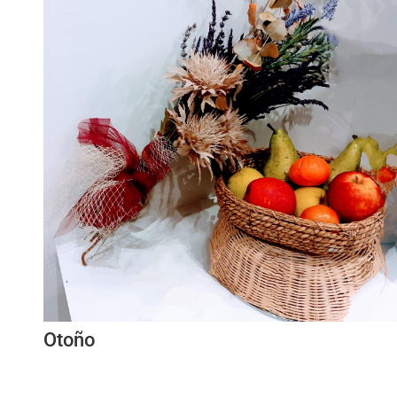
Otoño