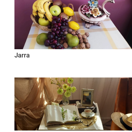
Jarra