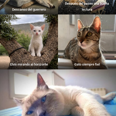
Después del paseo una buena
Descanso del guerrero
lectura
Elvis mirando al horizonte
Gato siempre fiel