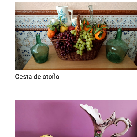
Cesta de otoño