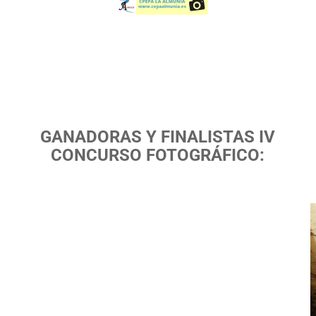
GANADORAS Y FINALISTAS IV
CONCURSO FOTOGRÁFICO: