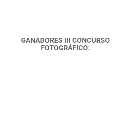
GANADORES III CONCURSO
FOTOGRÁFICO: