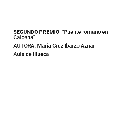
SEGUNDO PREMIO
: “Puente romano en
Calcena”
AUTORA: María Cruz Ibarzo Aznar
Aula de Illueca