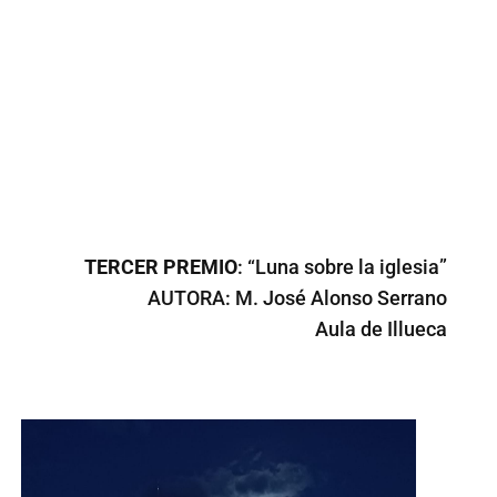
TERCER PREMIO
: “Luna sobre la iglesia”
AUTORA: M. José Alonso Serrano
Aula de Illueca