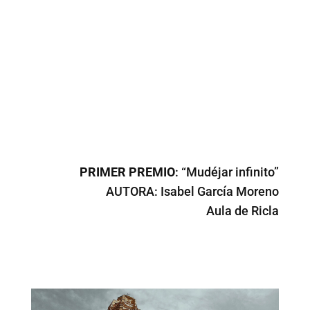
PRIMER PREMIO
: “Mudéjar infinito”
AUTORA: Isabel García Moreno
Aula de Ricla