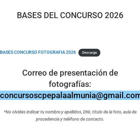
BASES DEL CONCURSO 2026
BASES CONCURSO FOTOGRAFIA 2026
Descarga
Correo de presentación de
fotografías:
concursoscpepalaalmunia@gmail.co
*No olvides indicar tu nombre y apellidos, DNI, título de la foto, aula de
procedencia y teléfono de contacto.