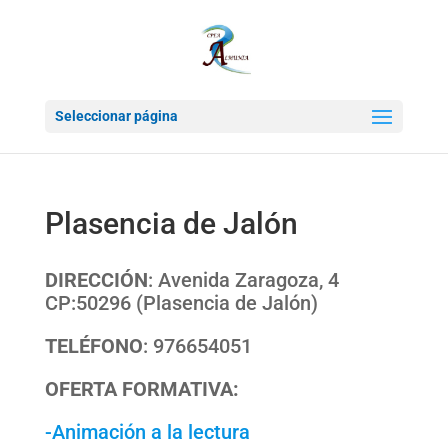
Seleccionar página
Plasencia de Jalón
DIRECCIÓN
: Avenida Zaragoza, 4
CP:50296 (Plasencia de Jalón)
TELÉFONO
: 976654051
OFERTA FORMATIVA:
-Animación a la lectura