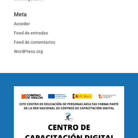
Meta
Acceder
Feed de entradas
Feed de comentarios
WordPress.org