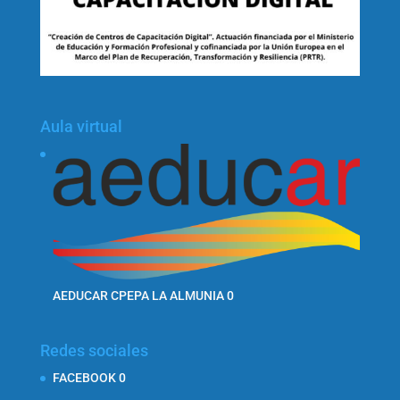
Aula virtual
AEDUCAR CPEPA LA ALMUNIA
0
Redes sociales
FACEBOOK
0