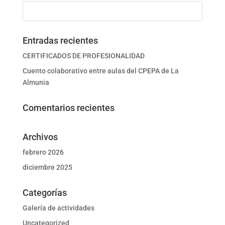
Entradas recientes
CERTIFICADOS DE PROFESIONALIDAD
Cuento colaborativo entre aulas del CPEPA de La
Almunia
Comentarios recientes
Archivos
febrero 2026
diciembre 2025
Categorías
Galería de actividades
Uncategorized