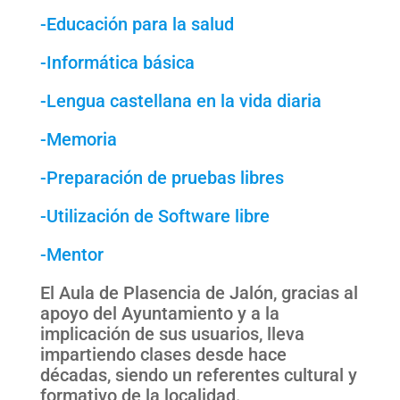
-Educación para la salud
-Informática básica
-Lengua castellana en la vida diaria
-Memoria
-Preparación de pruebas libres
-Utilización de Software libre
-Mentor
El Aula de Plasencia de Jalón, gracias al
apoyo del Ayuntamiento y a la
implicación de sus usuarios, lleva
impartiendo clases desde hace
décadas, siendo un referentes cultural y
formativo de la localidad.