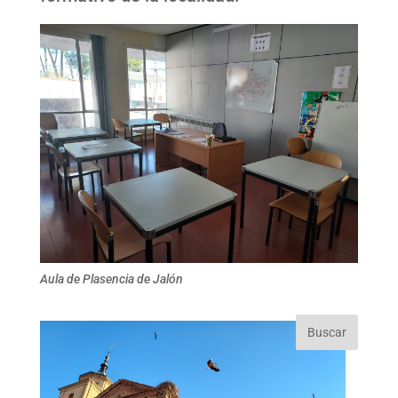
Aula de Plasencia de Jalón